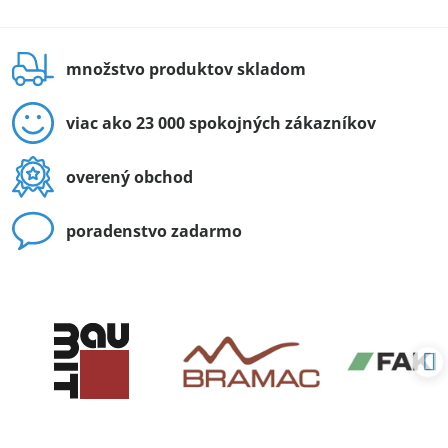
množstvo produktov skladom
viac ako 23 000 spokojných zákazníkov
overený obchod
poradenstvo zadarmo