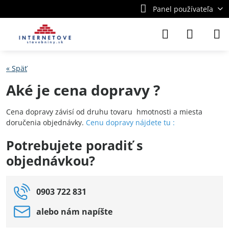
Panel používateľa
« Späť
Aké je cena dopravy ?
Cena dopravy závisí od druhu tovaru hmotnosti a miesta
doručenia objednávky.
Cenu dopravy nájdete tu :
Potrebujete poradiť s
objednávkou?
0903 722 831
alebo nám napíšte