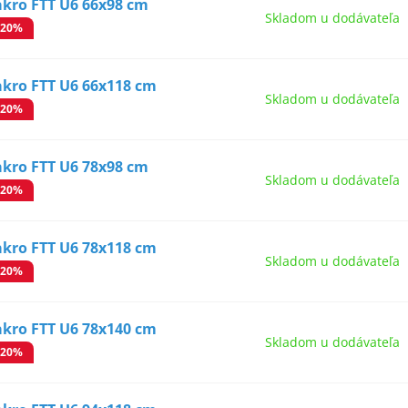
akro FTT U6 66x98 cm
Skladom u dodávateľa
-20%
akro FTT U6 66x118 cm
Skladom u dodávateľa
-20%
akro FTT U6 78x98 cm
Skladom u dodávateľa
-20%
akro FTT U6 78x118 cm
Skladom u dodávateľa
-20%
akro FTT U6 78x140 cm
Skladom u dodávateľa
-20%