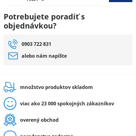
Potrebujete poradiť s
objednávkou?
0903 722 831
alebo nám napíšte
množstvo produktov skladom
viac ako 23 000 spokojných zákazníkov
overený obchod