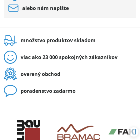
alebo nám napíšte
množstvo produktov skladom
viac ako 23 000 spokojných zákazníkov
overený obchod
poradenstvo zadarmo