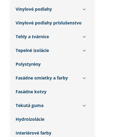
Vinylové podlahy
Vinylové podlahy príslušenstvo
Tehly a tvárnice
Tepelné izolácie
Polystyrény
Fasádne omietky a farby
Fasádne kotvy
Tekutá guma
Hydroizolácie
Interiérové farby