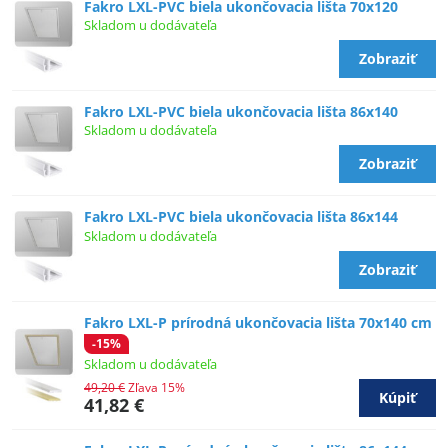
Fakro LXL-PVC biela ukončovacia lišta 70x120
Skladom u dodávateľa
Zobraziť
Fakro LXL-PVC biela ukončovacia lišta 86x140
Skladom u dodávateľa
Zobraziť
Fakro LXL-PVC biela ukončovacia lišta 86x144
Skladom u dodávateľa
Zobraziť
Fakro LXL-P prírodná ukončovacia lišta 70x140 cm
-15%
Skladom u dodávateľa
49,20 €
Zľava 15%
Kúpiť
41,82 €