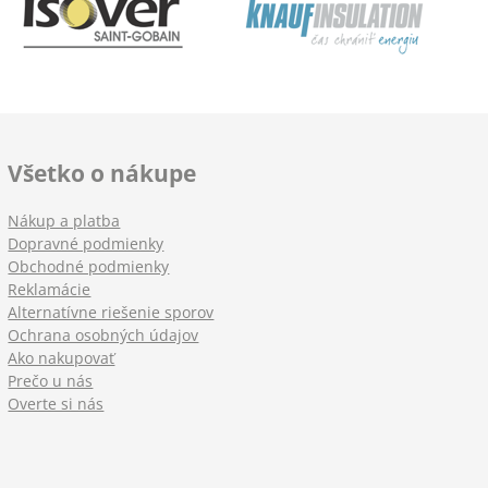
Všetko o nákupe
Nákup a platba
Dopravné podmienky
Obchodné podmienky
Reklamácie
Alternatívne riešenie sporov
Ochrana osobných údajov
Ako nakupovať
Prečo u nás
Overte si nás