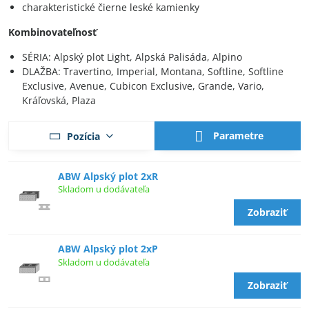
charakteristické čierne leské kamienky
Kombinovateľnosť
SÉRIA: Alpský plot Light, Alpská Palisáda, Alpino
DLAŽBA: Travertino, Imperial, Montana, Softline, Softline
Exclusive, Avenue, Cubicon Exclusive, Grande, Vario,
Kráľovská, Plaza
Parametre
Pozícia
ABW Alpský plot 2xR
Skladom u dodávateľa
Zobraziť
ABW Alpský plot 2xP
Skladom u dodávateľa
Zobraziť