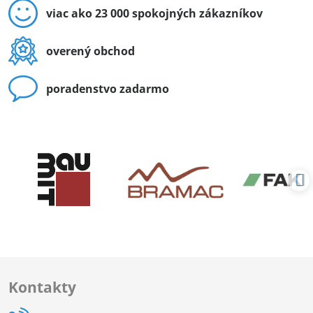
viac ako 23 000 spokojných zákazníkov
overený obchod
poradenstvo zadarmo
Kontakty