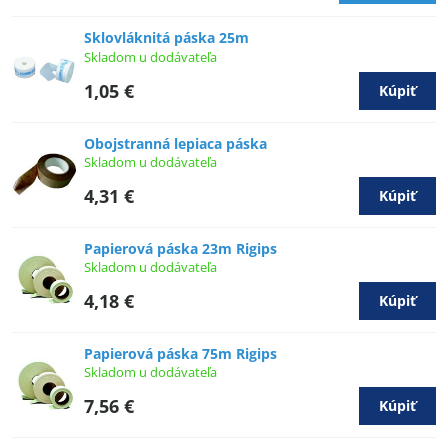
Sklovláknitá páska 25m
Skladom u dodávateľa
1,05 €
Kúpiť
Obojstranná lepiaca páska
Skladom u dodávateľa
4,31 €
Kúpiť
Papierová páska 23m Rigips
Skladom u dodávateľa
4,18 €
Kúpiť
Papierová páska 75m Rigips
Skladom u dodávateľa
7,56 €
Kúpiť