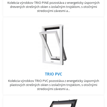
Kolekcia výrobkov TRIO PINE pozostáva z energeticky úsporných
drevených strešných okien s izolačným trojsklom, s otočnými
stredovými závesmi a...
TRIO PVC
Kolekcia výrobkov TRIO PVC pozostáva z energeticky úsporných
plastových strešných okien s izolačným trojsklom, s otočnými
stredovými závesmi a...