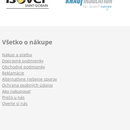
Všetko o nákupe
Nákup a platba
Dopravné podmienky
Obchodné podmienky
Reklamácie
Alternatívne riešenie sporov
Ochrana osobných údajov
Ako nakupovať
Prečo u nás
Overte si nás