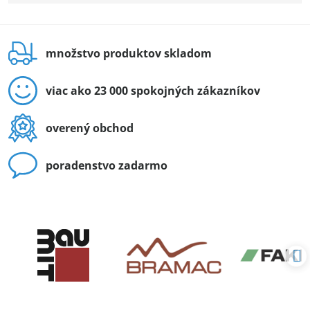
množstvo produktov skladom
viac ako 23 000 spokojných zákazníkov
overený obchod
poradenstvo zadarmo