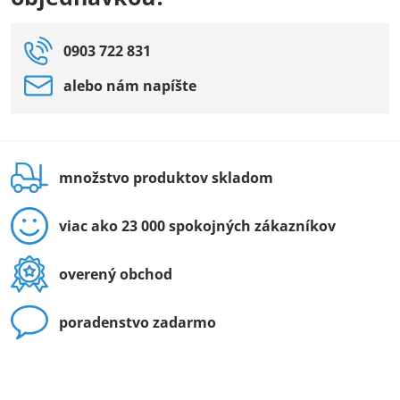
0903 722 831
alebo nám napíšte
množstvo produktov skladom
viac ako 23 000 spokojných zákazníkov
overený obchod
poradenstvo zadarmo