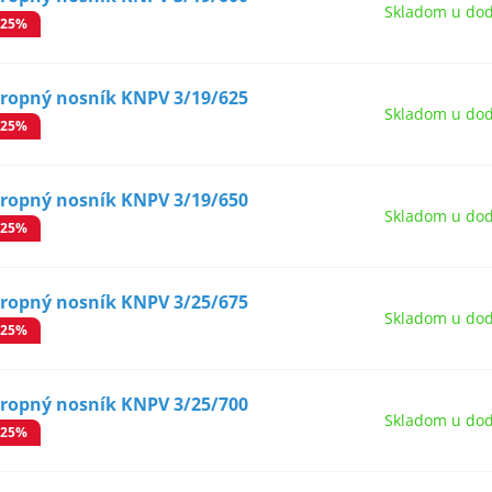
Skladom u dod
-25%
tropný nosník KNPV 3/19/625
Skladom u dod
-25%
tropný nosník KNPV 3/19/650
Skladom u dod
-25%
tropný nosník KNPV 3/25/675
Skladom u dod
-25%
tropný nosník KNPV 3/25/700
Skladom u dod
-25%