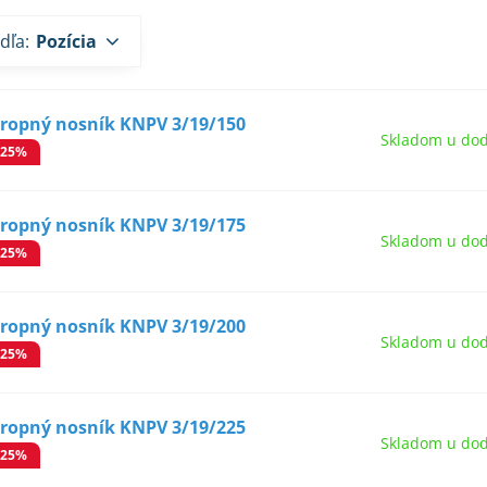
dľa:
Pozícia
tropný nosník KNPV 3/19/150
Skladom u dod
-25%
tropný nosník KNPV 3/19/175
Skladom u dod
-25%
tropný nosník KNPV 3/19/200
Skladom u dod
-25%
tropný nosník KNPV 3/19/225
Skladom u dod
-25%