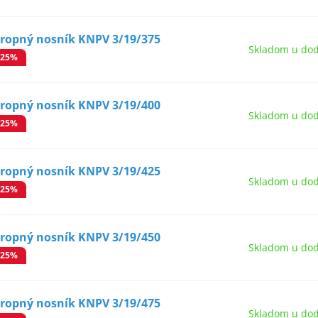
tropný nosník KNPV 3/19/375
Skladom u dod
-25%
tropný nosník KNPV 3/19/400
Skladom u dod
-25%
tropný nosník KNPV 3/19/425
Skladom u dod
-25%
tropný nosník KNPV 3/19/450
Skladom u dod
-25%
tropný nosník KNPV 3/19/475
Skladom u dod