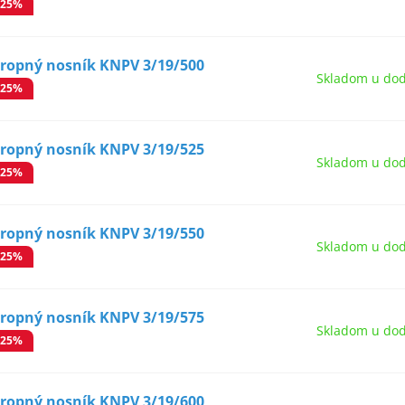
-25%
tropný nosník KNPV 3/19/500
Skladom u dod
-25%
tropný nosník KNPV 3/19/525
Skladom u dod
-25%
tropný nosník KNPV 3/19/550
Skladom u dod
-25%
tropný nosník KNPV 3/19/575
Skladom u dod
-25%
tropný nosník KNPV 3/19/600