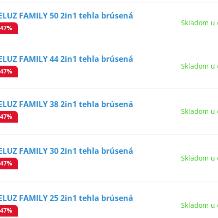
ELUZ FAMILY 50 2in1 tehla brúsená
Skladom u 
-47%
ELUZ FAMILY 44 2in1 tehla brúsená
Skladom u 
-47%
ELUZ FAMILY 38 2in1 tehla brúsená
Skladom u 
-47%
ELUZ FAMILY 30 2in1 tehla brúsená
Skladom u 
-47%
ELUZ FAMILY 25 2in1 tehla brúsená
Skladom u 
-47%