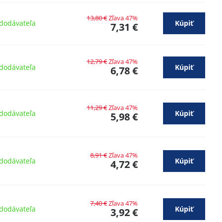
13,80 €
Zľava 47%
dodávateľa
Kúpiť
7,31 €
12,79 €
Zľava 47%
dodávateľa
Kúpiť
6,78 €
11,29 €
Zľava 47%
dodávateľa
Kúpiť
5,98 €
8,91 €
Zľava 47%
dodávateľa
Kúpiť
4,72 €
7,40 €
Zľava 47%
dodávateľa
Kúpiť
3,92 €