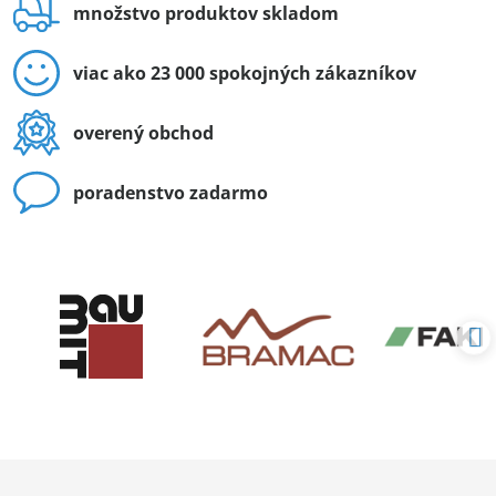
množstvo produktov skladom
viac ako 23 000 spokojných zákazníkov
overený obchod
poradenstvo zadarmo