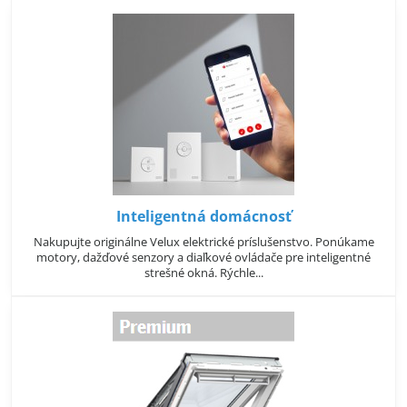
Inteligentná domácnosť
Nakupujte originálne Velux elektrické príslušenstvo. Ponúkame
motory, dažďové senzory a diaľkové ovládače pre inteligentné
strešné okná. Rýchle...