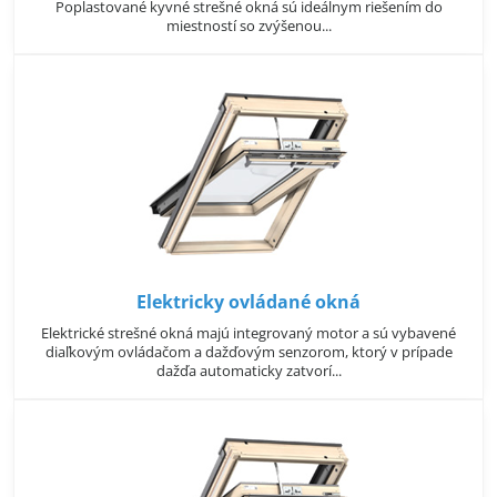
Poplastované kyvné strešné okná sú ideálnym riešením do
miestností so zvýšenou...
Elektricky ovládané okná
Elektrické strešné okná majú integrovaný motor a sú vybavené
diaľkovým ovládačom a dažďovým senzorom, ktorý v prípade
dažďa automaticky zatvorí...