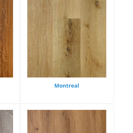
Montreal