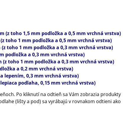
m (z toho 1,5 mm podložka a 0,5 mm vrchná vrstva)
(z toho 1 mm podložka a 0,5 mm vrchná vrstva)
 (z toho 1 mm podložka a 0,3 mm vrchná vrstva)
mm podložka a 0,3 mm vrchná vrstva)
m (z toho 1 mm podložka a 0,3 mm vrchná vrstva)
dložka a 0,2 mm vrchná vrstva)
a lepením, 0,3 mm vrchná vrstva)
olepiaca podlaha, 0,15 mm vrchná vrstva)
eňoch. Po kliknutí na odtieň sa Vám zobrazia produkty
odlahe (lišty a pod) sa vyrábajú v rovnakom odtieni ako