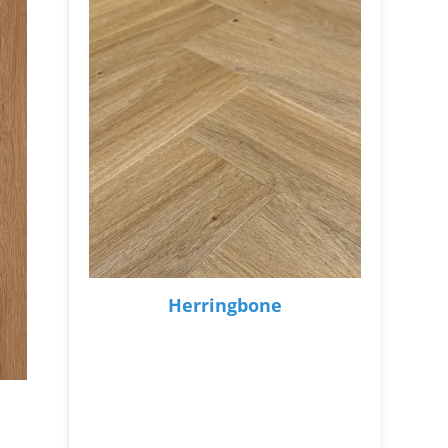
Herringbone