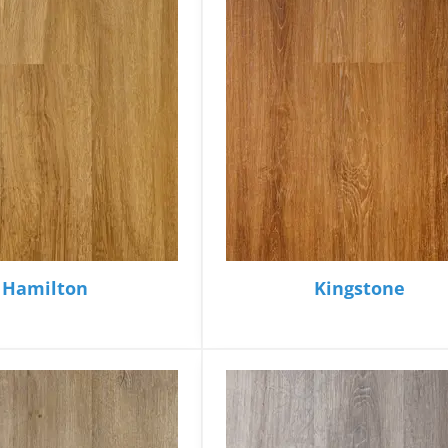
Hamilton
Kingstone