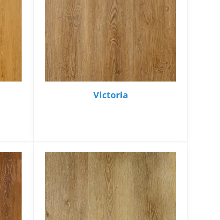
Victoria