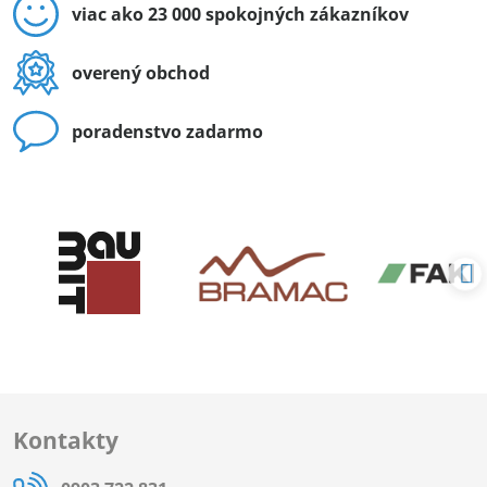
viac ako 23 000 spokojných zákazníkov
overený obchod
poradenstvo zadarmo
Kontakty