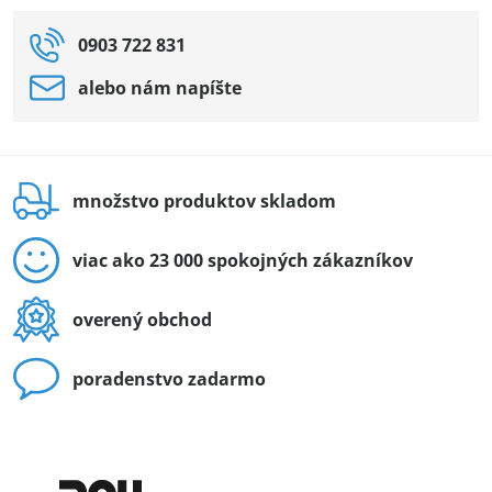
0903 722 831
alebo nám napíšte
množstvo produktov skladom
viac ako 23 000 spokojných zákazníkov
overený obchod
poradenstvo zadarmo