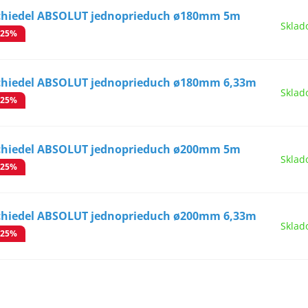
chiedel ABSOLUT jednoprieduch ø180mm 5m
Sklad
-25%
chiedel ABSOLUT jednoprieduch ø180mm 6,33m
Sklad
-25%
chiedel ABSOLUT jednoprieduch ø200mm 5m
Sklad
-25%
chiedel ABSOLUT jednoprieduch ø200mm 6,33m
Sklad
-25%