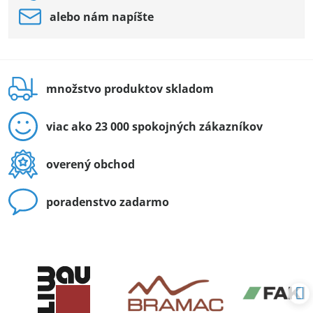
alebo nám napíšte
množstvo produktov skladom
viac ako 23 000 spokojných zákazníkov
overený obchod
poradenstvo zadarmo