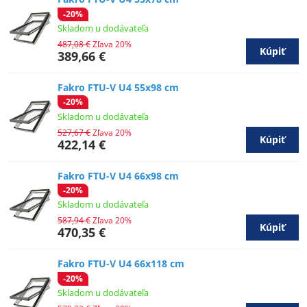
-20%
Skladom u dodávateľa
487,08 €
Zľava 20%
Kúpiť
389,66 €
Fakro FTU-V U4 55x98 cm
-20%
Skladom u dodávateľa
527,67 €
Zľava 20%
Kúpiť
422,14 €
Fakro FTU-V U4 66x98 cm
-20%
Skladom u dodávateľa
587,94 €
Zľava 20%
Kúpiť
470,35 €
Fakro FTU-V U4 66x118 cm
-20%
Skladom u dodávateľa