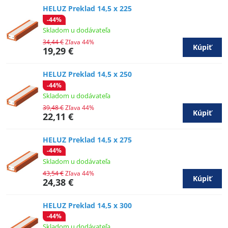
HELUZ Preklad 14,5 x 225
-44%
Skladom u dodávateľa
34,44 €
Zľava 44%
Kúpiť
19,29 €
HELUZ Preklad 14,5 x 250
-44%
Skladom u dodávateľa
39,48 €
Zľava 44%
Kúpiť
22,11 €
HELUZ Preklad 14,5 x 275
-44%
Skladom u dodávateľa
43,54 €
Zľava 44%
Kúpiť
24,38 €
HELUZ Preklad 14,5 x 300
-44%
Skladom u dodávateľa