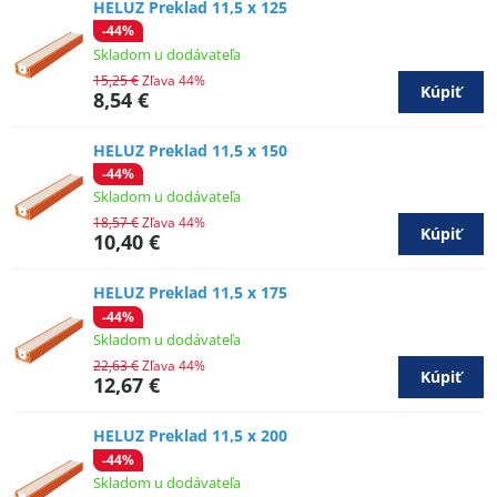
HELUZ Preklad 11,5 x 125
-44%
Skladom u dodávateľa
15,25 €
Zľava 44%
Kúpiť
8,54 €
HELUZ Preklad 11,5 x 150
-44%
Skladom u dodávateľa
18,57 €
Zľava 44%
Kúpiť
10,40 €
HELUZ Preklad 11,5 x 175
-44%
Skladom u dodávateľa
22,63 €
Zľava 44%
Kúpiť
12,67 €
HELUZ Preklad 11,5 x 200
-44%
Skladom u dodávateľa