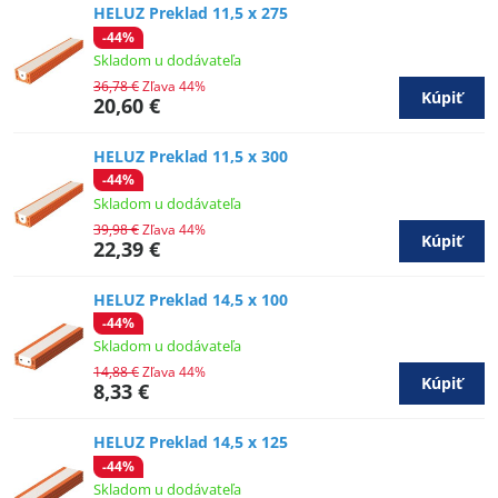
HELUZ Preklad 11,5 x 275
-44%
Skladom u dodávateľa
36,78 €
Zľava 44%
Kúpiť
20,60 €
HELUZ Preklad 11,5 x 300
-44%
Skladom u dodávateľa
39,98 €
Zľava 44%
Kúpiť
22,39 €
HELUZ Preklad 14,5 x 100
-44%
Skladom u dodávateľa
14,88 €
Zľava 44%
Kúpiť
8,33 €
HELUZ Preklad 14,5 x 125
-44%
Skladom u dodávateľa