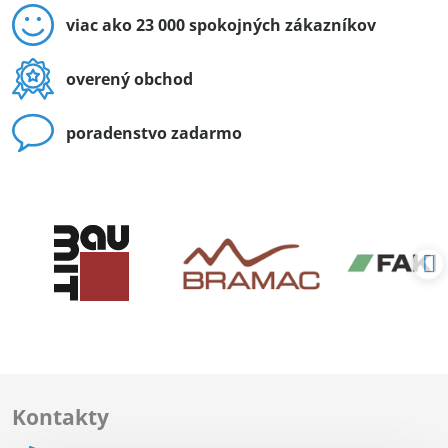
viac ako 23 000 spokojných zákazníkov
overený obchod
poradenstvo zadarmo
Kontakty