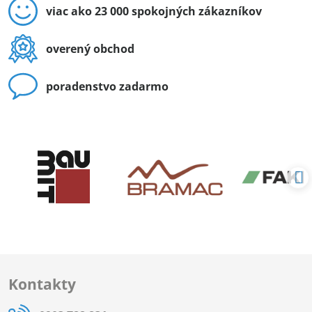
viac ako 23 000 spokojných zákazníkov
overený obchod
poradenstvo zadarmo
Kontakty