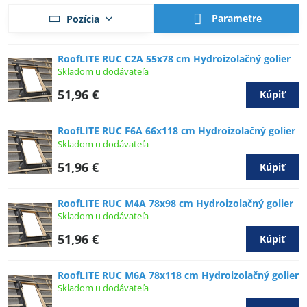
Parametre
Pozícia
RoofLITE RUC C2A 55x78 cm Hydroizolačný golier
Skladom u dodávateľa
51,96 €
Kúpiť
RoofLITE RUC F6A 66x118 cm Hydroizolačný golier
Skladom u dodávateľa
51,96 €
Kúpiť
RoofLITE RUC M4A 78x98 cm Hydroizolačný golier
Skladom u dodávateľa
51,96 €
Kúpiť
RoofLITE RUC M6A 78x118 cm Hydroizolačný golier
Skladom u dodávateľa