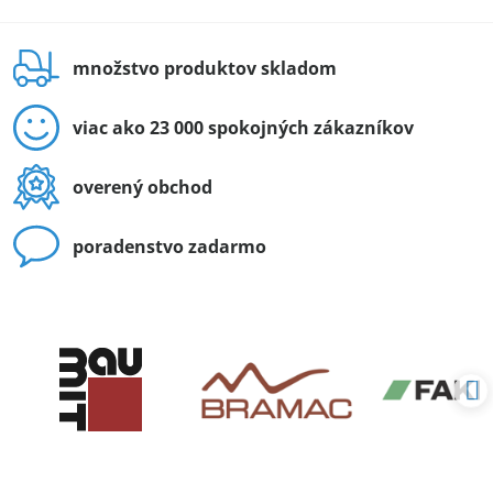
množstvo produktov skladom
viac ako 23 000 spokojných zákazníkov
overený obchod
poradenstvo zadarmo