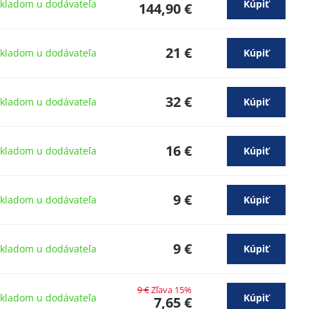
kladom u dodávateľa
Kúpiť
144,90 €
21 €
kladom u dodávateľa
Kúpiť
32 €
kladom u dodávateľa
Kúpiť
16 €
kladom u dodávateľa
Kúpiť
9 €
kladom u dodávateľa
Kúpiť
9 €
kladom u dodávateľa
Kúpiť
9 €
Zľava 15%
kladom u dodávateľa
Kúpiť
7,65 €