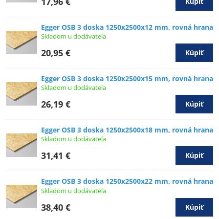
17,96 €
Kúpiť
Egger OSB 3 doska 1250x2500x12 mm, rovná hrana
Skladom u dodávateľa
20,95 €
Kúpiť
Egger OSB 3 doska 1250x2500x15 mm, rovná hrana
Skladom u dodávateľa
26,19 €
Kúpiť
Egger OSB 3 doska 1250x2500x18 mm, rovná hrana
Skladom u dodávateľa
31,41 €
Kúpiť
Egger OSB 3 doska 1250x2500x22 mm, rovná hrana
Skladom u dodávateľa
38,40 €
Kúpiť