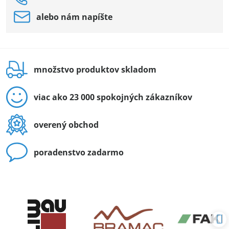
alebo nám napíšte
množstvo produktov skladom
viac ako 23 000 spokojných zákazníkov
overený obchod
poradenstvo zadarmo