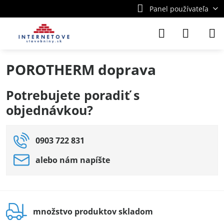
Panel používateľa
POROTHERM doprava
Potrebujete poradiť s
objednávkou?
0903 722 831
alebo nám napíšte
množstvo produktov skladom