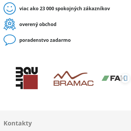
viac ako 23 000 spokojných zákazníkov
overený obchod
poradenstvo zadarmo
Kontakty