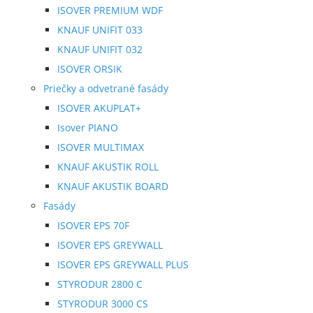
ISOVER PREMIUM WDF
KNAUF UNIFIT 033
KNAUF UNIFIT 032
ISOVER ORSIK
Priečky a odvetrané fasády
ISOVER AKUPLAT+
Isover PIANO
ISOVER MULTIMAX
KNAUF AKUSTIK ROLL
KNAUF AKUSTIK BOARD
Fasády
ISOVER EPS 70F
ISOVER EPS GREYWALL
ISOVER EPS GREYWALL PLUS
STYRODUR 2800 C
STYRODUR 3000 CS