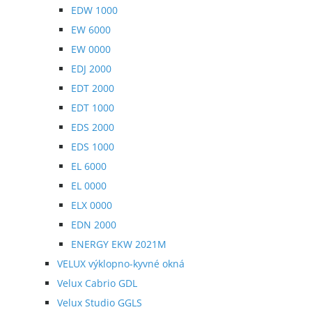
EDW 1000
EW 6000
EW 0000
EDJ 2000
EDT 2000
EDT 1000
EDS 2000
EDS 1000
EL 6000
EL 0000
ELX 0000
EDN 2000
ENERGY EKW 2021M
VELUX výklopno-kyvné okná
Velux Cabrio GDL
Velux Studio GGLS