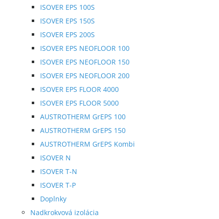
ISOVER EPS 100S
ISOVER EPS 150S
ISOVER EPS 200S
ISOVER EPS NEOFLOOR 100
ISOVER EPS NEOFLOOR 150
ISOVER EPS NEOFLOOR 200
ISOVER EPS FLOOR 4000
ISOVER EPS FLOOR 5000
AUSTROTHERM GrEPS 100
AUSTROTHERM GrEPS 150
AUSTROTHERM GrEPS Kombi
ISOVER N
ISOVER T-N
ISOVER T-P
Doplnky
Nadkrokvová izolácia