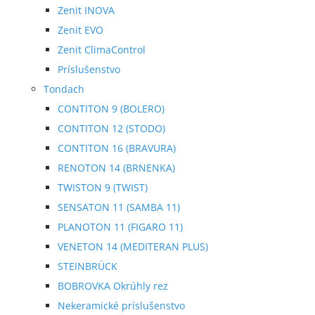
Zenit INOVA
Zenit EVO
Zenit ClimaControl
Príslušenstvo
Tondach
CONTITON 9 (BOLERO)
CONTITON 12 (STODO)
CONTITON 16 (BRAVURA)
RENOTON 14 (BRNENKA)
TWISTON 9 (TWIST)
SENSATON 11 (SAMBA 11)
PLANOTON 11 (FIGARO 11)
VENETON 14 (MEDITERAN PLUS)
STEINBRÜCK
BOBROVKA Okrúhly rez
Nekeramické príslušenstvo