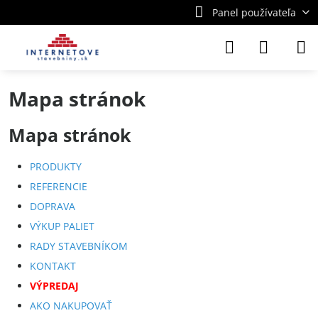
Panel používateľa
Mapa stránok
Mapa stránok
PRODUKTY
REFERENCIE
DOPRAVA
VÝKUP PALIET
RADY STAVEBNÍKOM
KONTAKT
VÝPREDAJ
AKO NAKUPOVAŤ