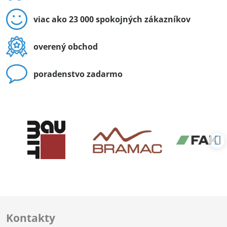
viac ako 23 000 spokojných zákazníkov
overený obchod
poradenstvo zadarmo
Kontakty