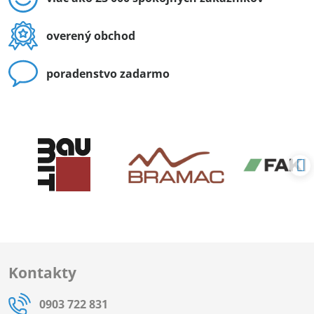
overený obchod
poradenstvo zadarmo
Kontakty
0903 722 831