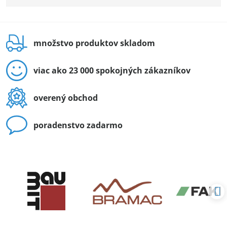
množstvo produktov skladom
viac ako 23 000 spokojných zákazníkov
overený obchod
poradenstvo zadarmo