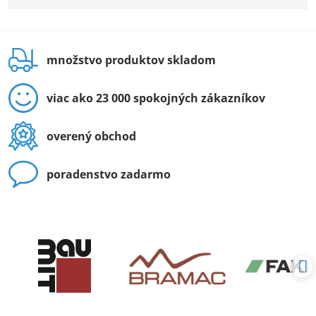
množstvo produktov skladom
viac ako 23 000 spokojných zákazníkov
overený obchod
poradenstvo zadarmo