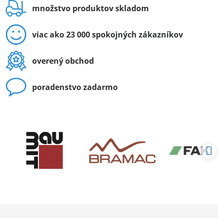
množstvo produktov skladom
viac ako 23 000 spokojných zákazníkov
overený obchod
poradenstvo zadarmo