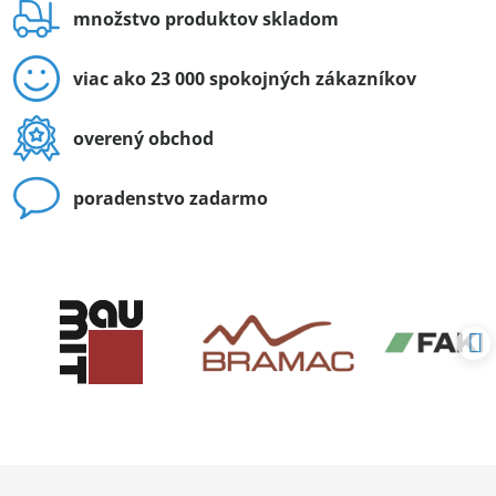
množstvo produktov skladom
viac ako 23 000 spokojných zákazníkov
overený obchod
poradenstvo zadarmo