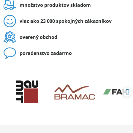
množstvo produktov skladom
viac ako 23 000 spokojných zákazníkov
overený obchod
poradenstvo zadarmo