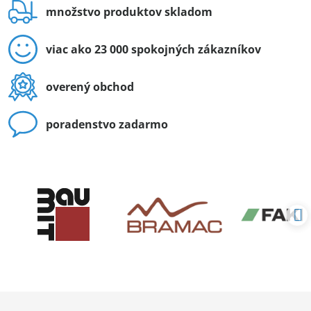
množstvo produktov skladom
viac ako 23 000 spokojných zákazníkov
overený obchod
poradenstvo zadarmo