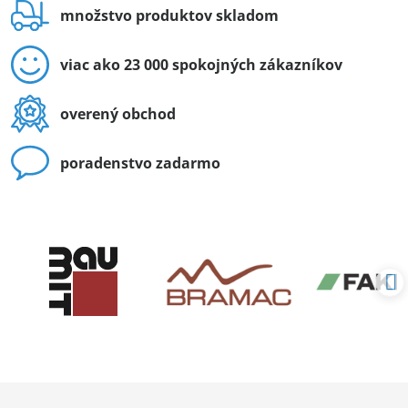
množstvo produktov skladom
viac ako 23 000 spokojných zákazníkov
overený obchod
poradenstvo zadarmo