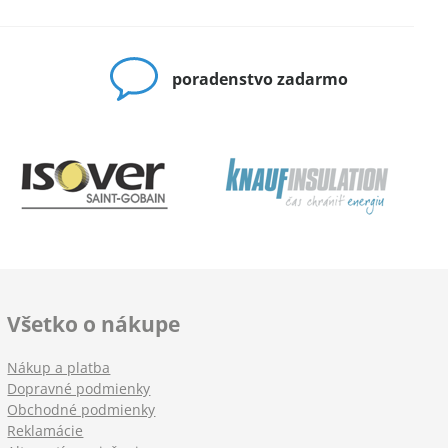
poradenstvo zadarmo
Všetko o nákupe
Nákup a platba
Dopravné podmienky
Obchodné podmienky
Reklamácie