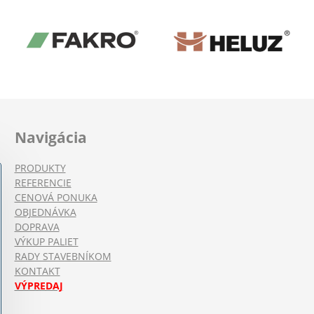
Navigácia
PRODUKTY
REFERENCIE
CENOVÁ PONUKA
OBJEDNÁVKA
DOPRAVA
VÝKUP PALIET
RADY STAVEBNÍKOM
KONTAKT
VÝPREDAJ