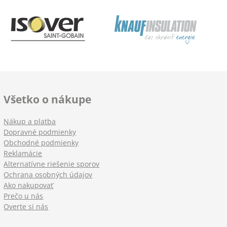
Všetko o nákupe
Nákup a platba
Dopravné podmienky
Obchodné podmienky
Reklamácie
Alternatívne riešenie sporov
Ochrana osobných údajov
Ako nakupovať
Prečo u nás
Overte si nás