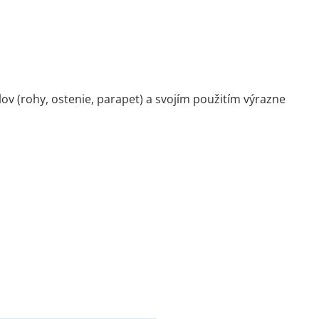
ov (rohy, ostenie, parapet) a svojím použitím výrazne