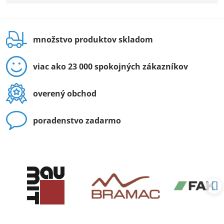
množstvo produktov skladom
viac ako 23 000 spokojných zákazníkov
overený obchod
poradenstvo zadarmo