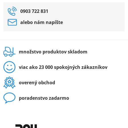
0903 722 831
alebo nám napíšte
množstvo produktov skladom
viac ako 23 000 spokojných zákazníkov
overený obchod
poradenstvo zadarmo