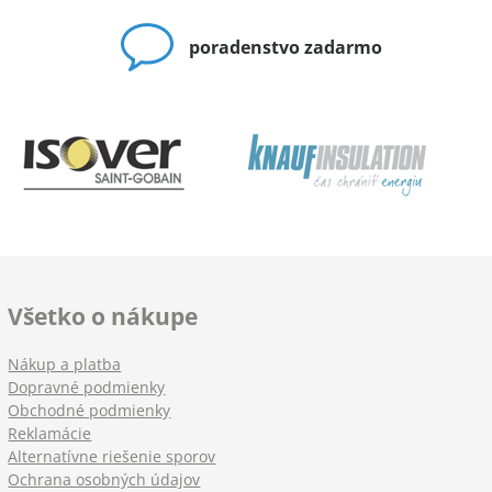
poradenstvo zadarmo
Všetko o nákupe
Nákup a platba
Dopravné podmienky
Obchodné podmienky
Reklamácie
Alternatívne riešenie sporov
Ochrana osobných údajov