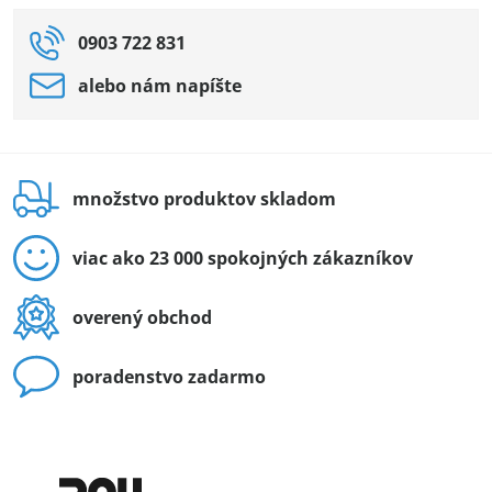
0903 722 831
alebo nám napíšte
množstvo produktov skladom
viac ako 23 000 spokojných zákazníkov
overený obchod
poradenstvo zadarmo