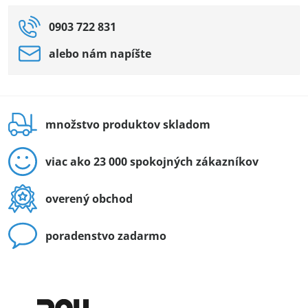
0903 722 831
alebo nám napíšte
množstvo produktov skladom
viac ako 23 000 spokojných zákazníkov
overený obchod
poradenstvo zadarmo