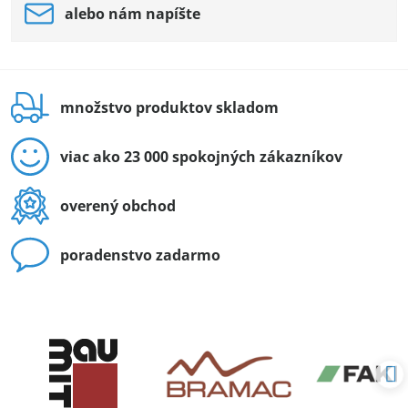
alebo nám napíšte
množstvo produktov skladom
viac ako 23 000 spokojných zákazníkov
overený obchod
poradenstvo zadarmo