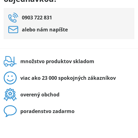
0903 722 831
alebo nám napíšte
množstvo produktov skladom
viac ako 23 000 spokojných zákazníkov
overený obchod
poradenstvo zadarmo