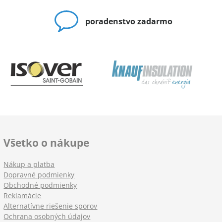
poradenstvo zadarmo
Všetko o nákupe
Nákup a platba
Dopravné podmienky
Obchodné podmienky
Reklamácie
Alternatívne riešenie sporov
Ochrana osobných údajov